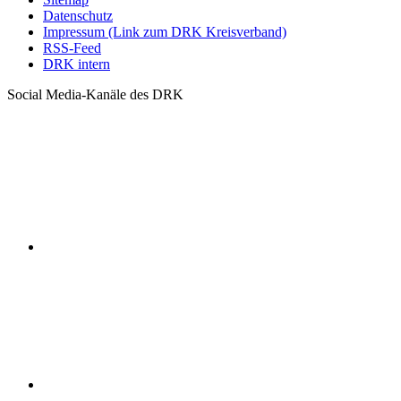
Datenschutz
Impressum (Link zum DRK Kreisverband)
RSS-Feed
DRK intern
Social Media-Kanäle des DRK