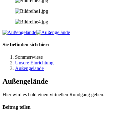
Sie befinden sich hier:
Sommerwiese
Unsere Einrichtung
Außengelände
Außengelände
Hier wird es bald einen virtuellen Rundgang geben.
Beitrag teilen