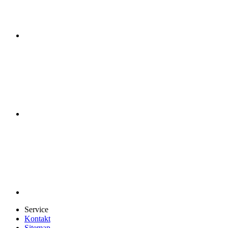
Service
Kontakt
Sitemap