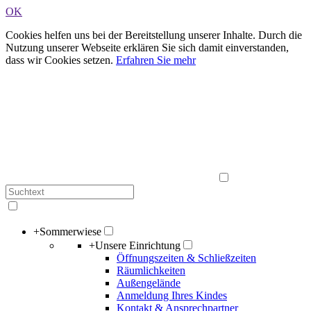
OK
Cookies helfen uns bei der Bereitstellung unserer Inhalte. Durch die
Nutzung unserer Webseite erklären Sie sich damit einverstanden,
dass wir Cookies setzen.
Erfahren Sie mehr
+
Sommerwiese
+
Unsere Einrichtung
Öffnungszeiten & Schließzeiten
Räumlichkeiten
Außengelände
Anmeldung Ihres Kindes
Kontakt & Ansprechpartner