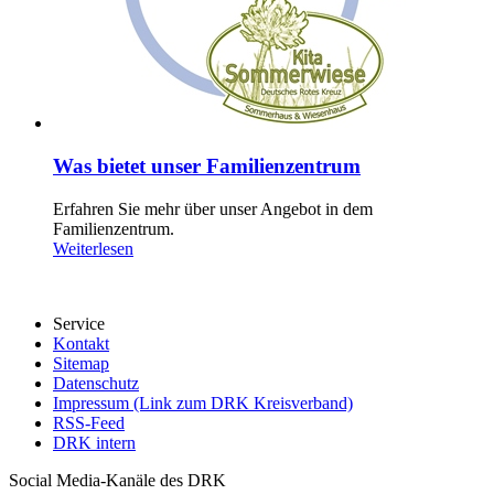
Was bietet unser Familienzentrum
Erfahren Sie mehr über unser Angebot in dem
Familienzentrum.
Weiterlesen
Service
Kontakt
Sitemap
Datenschutz
Impressum (Link zum DRK Kreisverband)
RSS-Feed
DRK intern
Social Media-Kanäle des DRK