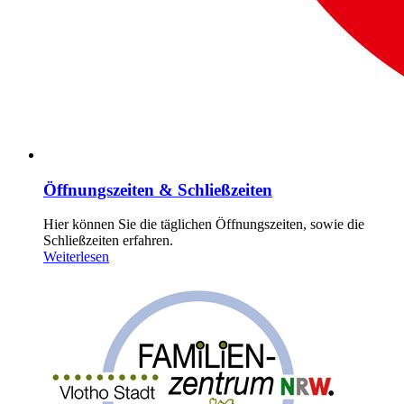
Öffnungszeiten & Schließzeiten
Hier können Sie die täglichen Öffnungszeiten, sowie die
Schließzeiten erfahren.
Weiterlesen