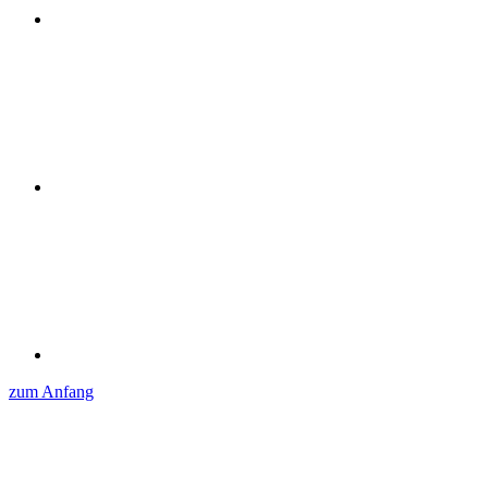
zum Anfang