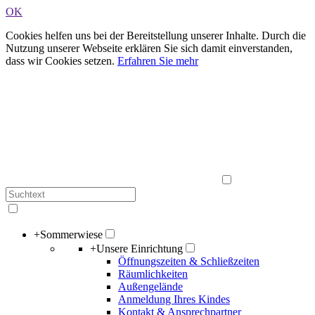
OK
Cookies helfen uns bei der Bereitstellung unserer Inhalte. Durch die
Nutzung unserer Webseite erklären Sie sich damit einverstanden,
dass wir Cookies setzen.
Erfahren Sie mehr
+
Sommerwiese
+
Unsere Einrichtung
Öffnungszeiten & Schließzeiten
Räumlichkeiten
Außengelände
Anmeldung Ihres Kindes
Kontakt & Ansprechpartner