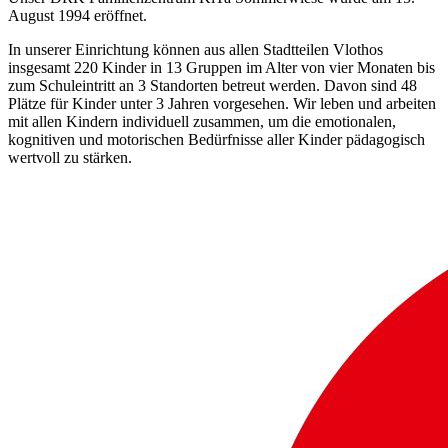
August 1994 eröffnet.
In unserer Einrichtung können aus allen Stadtteilen Vlothos
insgesamt 220 Kinder in 13 Gruppen im Alter von vier Monaten bis
zum Schuleintritt an 3 Standorten betreut werden. Davon sind 48
Plätze für Kinder unter 3 Jahren vorgesehen. Wir leben und arbeiten
mit allen Kindern individuell zusammen, um die emotionalen,
kognitiven und motorischen Bedürfnisse aller Kinder pädagogisch
wertvoll zu stärken.