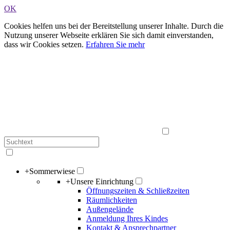
OK
Cookies helfen uns bei der Bereitstellung unserer Inhalte. Durch die
Nutzung unserer Webseite erklären Sie sich damit einverstanden,
dass wir Cookies setzen.
Erfahren Sie mehr
+
Sommerwiese
+
Unsere Einrichtung
Öffnungszeiten & Schließzeiten
Räumlichkeiten
Außengelände
Anmeldung Ihres Kindes
Kontakt & Ansprechpartner