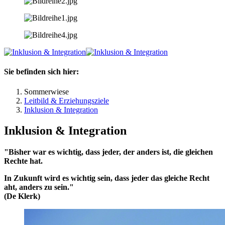
Sie befinden sich hier:
Sommerwiese
Leitbild & Erziehungsziele
Inklusion & Integration
Inklusion & Integration
"Bisher war es wichtig, dass jeder, der anders ist, die gleichen
Rechte hat.
In Zukunft wird es wichtig sein, dass jeder das gleiche Recht
aht, anders zu sein."
(De Klerk)