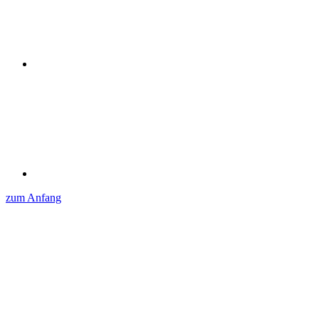
zum Anfang