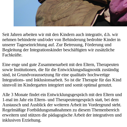
Seit Jahren arbeiten wir mit den Kindern auch integrativ, d.h. wir
nehmen behinderte und/oder von Behinderung bedrohte Kinder in
unserer Tageseinrichtung auf. Zur Betreuung, Förderung und
Begleitung der Integrationskinder beschäftigten wir zusätzliche
Fachkräfte.
Eine enge und gute Zusammenarbeit mit den Eltern, Therapeuten
sowie Institutionen, die für die Entwicklungsdiagnostik zuständig
sind, ist Grundvoraussetzung für eine qualitativ hochwertige
Integrations- und Inklusionsarbeit. So ist die Therapie für das Kind
sinnvoll im Kindergarten integriert und somit optimal genutzt.
Alle 3 Monate findet ein Entwicklungsgespräch mit den Eltern und
1-mal im Jahr ein Eltern- und Therapeutengespräch statt, bei dem
Austausch und Ausblick der weiteren Arbeit im Vordergrund steht.
Regelmäßige Fortbildungsmaßnahmen zu diesem Themenbereich
erweitern und stützen die pädagogische Arbeit der integrativen und
inklusiven Erziehung.