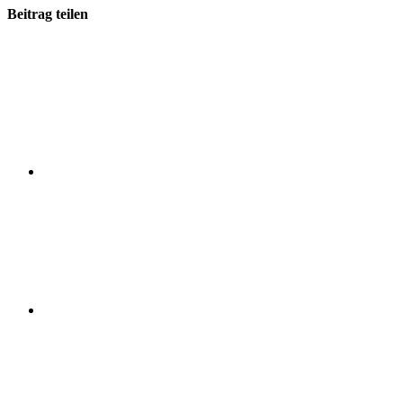
Beitrag teilen