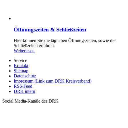
Öffnungszeiten & Schließzeiten
Hier können Sie die täglichen Öffnungszeiten, sowie die
Schließzeiten erfahren.
Weiterlesen
Service
Kontakt
Sitemap
Datenschutz
Impressum (Link zum DRK Kreisverband)
RSS-Feed
DRK intern
Social Media-Kanäle des DRK