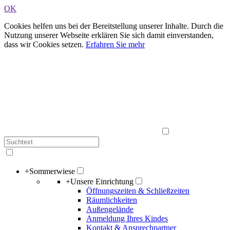
OK
Cookies helfen uns bei der Bereitstellung unserer Inhalte. Durch die
Nutzung unserer Webseite erklären Sie sich damit einverstanden,
dass wir Cookies setzen.
Erfahren Sie mehr
+
Sommerwiese
+
Unsere Einrichtung
Öffnungszeiten & Schließzeiten
Räumlichkeiten
Außengelände
Anmeldung Ihres Kindes
Kontakt & Ansprechpartner