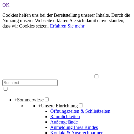
OK
Cookies helfen uns bei der Bereitstellung unserer Inhalte. Durch die
Nutzung unserer Webseite erklären Sie sich damit einverstanden,
dass wir Cookies setzen.
Erfahren Sie mehr
+
Sommerwiese
+
Unsere Einrichtung
Öffnungszeiten & Schließzeiten
Räumlichkeiten
Außengelände
Anmeldung Ihres Kindes
Kontakt & Ansprechpartner