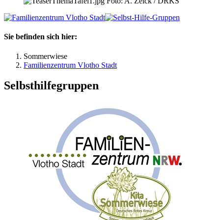
Foto: A. Zelck / DRKS
Sie befinden sich hier:
Sommerwiese
Familienzentrum Vlotho Stadt
Selbsthilfegruppen