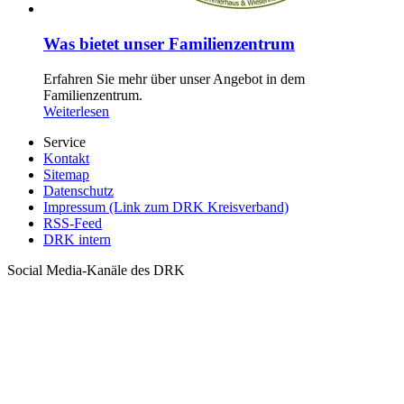
Was bietet unser Familienzentrum
Erfahren Sie mehr über unser Angebot in dem
Familienzentrum.
Weiterlesen
Service
Kontakt
Sitemap
Datenschutz
Impressum (Link zum DRK Kreisverband)
RSS-Feed
DRK intern
Social Media-Kanäle des DRK